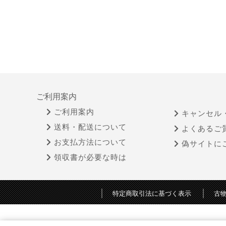
ご利用案内
ご利用案内
キャンセル
送料・配送について
よくあるご
お支払方法について
偽サイトに
領収書が必要な時は
特定商取引法に基づく表示
古