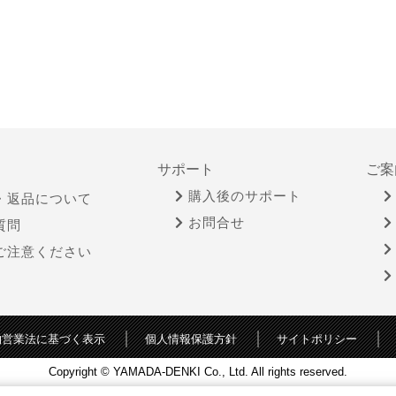
サポート
ご案
購入後のサポート
・返品について
お問合せ
質問
ご注意ください
物営業法に基づく表示
個人情報保護方針
サイトポリシー
Copyright © YAMADA-DENKI Co., Ltd. All rights reserved.