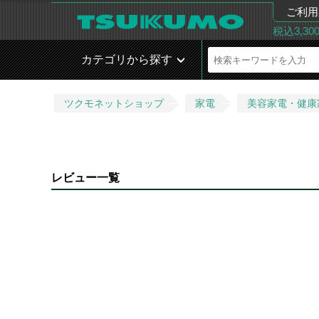
ご利用
税込3,3
カテゴリから探す
ツクモネットショップ
家電
美容家電・健康
レビュー一覧