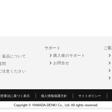
サポート
ご案
購入後のサポート
・返品について
お問合せ
質問
ご注意ください
物営業法に基づく表示
個人情報保護方針
サイトポリシー
Copyright © YAMADA-DENKI Co., Ltd. All rights reserved.