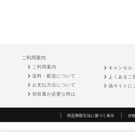
ご利用案内
ご利用案内
キャンセル
送料・配送について
よくあるご
お支払方法について
偽サイトに
領収書が必要な時は
特定商取引法に基づく表示
古