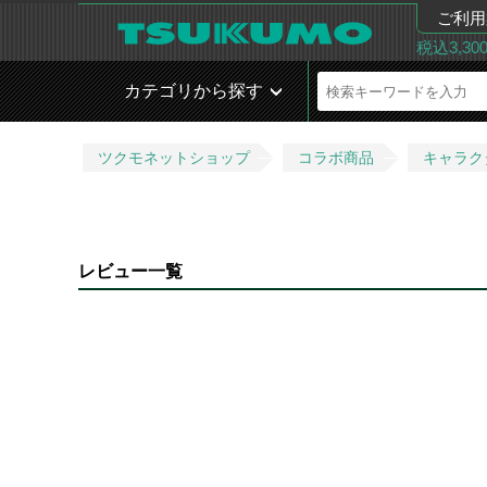
ご利用
税込3,3
カテゴリから探す
ツクモネットショップ
コラボ商品
キャラク
レビュー一覧