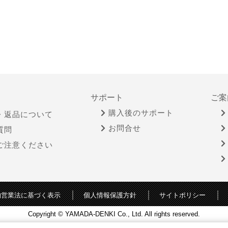
サポート
ご案
購入後のサポート
・返品について
お問合せ
質問
ご注意ください
物営業法に基づく表示
個人情報保護方針
サイトポリシー
Copyright © YAMADA-DENKI Co., Ltd. All rights reserved.