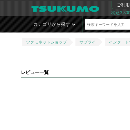
ご利用
税込3,3
カテゴリから探す
ツクモネットショップ
サプライ
インク・ト
レビュー一覧