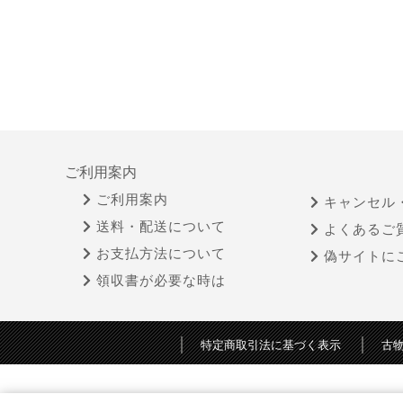
ご利用案内
ご利用案内
キャンセル
送料・配送について
よくあるご
お支払方法について
偽サイトに
領収書が必要な時は
特定商取引法に基づく表示
古