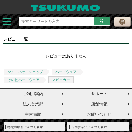
レビュー一覧
レビューはありません
ツクモネットショップ
ハードウェア
その他ハードウェア
スピーカー
ご利用案内
サポート
法人営業部
店舗情報
中古買取
お問い合わせ
特定商取引に基づく表示
古物営業法に基づく表示