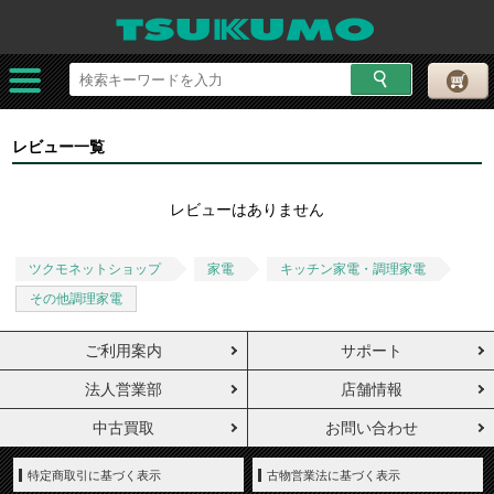
レビュー一覧
レビューはありません
ツクモネットショップ
家電
キッチン家電・調理家電
その他調理家電
ご利用案内
サポート
法人営業部
店舗情報
中古買取
お問い合わせ
特定商取引に基づく表示
古物営業法に基づく表示