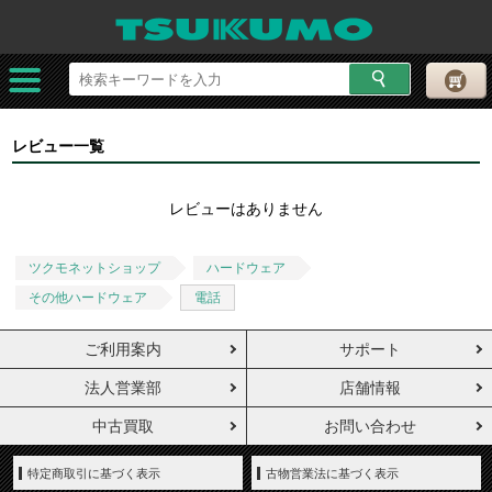
レビュー一覧
レビューはありません
ツクモネットショップ
ハードウェア
その他ハードウェア
電話
ご利用案内
サポート
法人営業部
店舗情報
中古買取
お問い合わせ
特定商取引に基づく表示
古物営業法に基づく表示