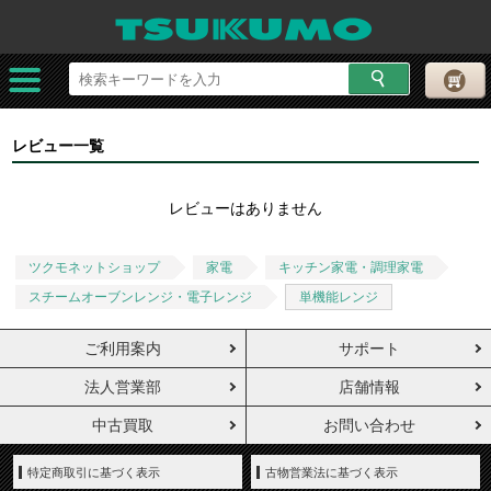
レビュー一覧
レビューはありません
ツクモネットショップ
家電
キッチン家電・調理家電
スチームオーブンレンジ・電子レンジ
単機能レンジ
ご利用案内
サポート
法人営業部
店舗情報
中古買取
お問い合わせ
特定商取引に基づく表示
古物営業法に基づく表示