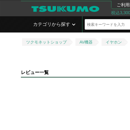
ご利用
税込3,3
カテゴリから探す
ツクモネットショップ
AV機器
イヤホン
レビュー一覧