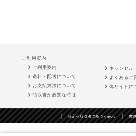
ご利用案内
ご利用案内
キャンセル
送料・配送について
よくあるご
お支払方法について
偽サイトに
領収書が必要な時は
特定商取引法に基づく表示
古