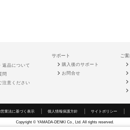
サポート
ご案
購入後のサポート
・返品について
お問合せ
質問
ご注意ください
物営業法に基づく表示
個人情報保護方針
サイトポリシー
Copyright © YAMADA-DENKI Co., Ltd. All rights reserved.