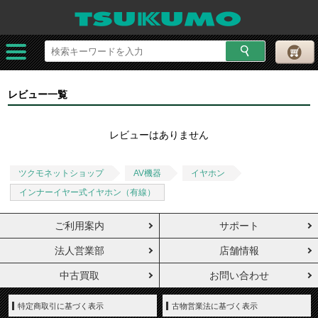
レビュー一覧
レビューはありません
ツクモネットショップ
AV機器
イヤホン
インナーイヤー式イヤホン（有線）
ご利用案内
サポート
法人営業部
店舗情報
中古買取
お問い合わせ
特定商取引に基づく表示
古物営業法に基づく表示