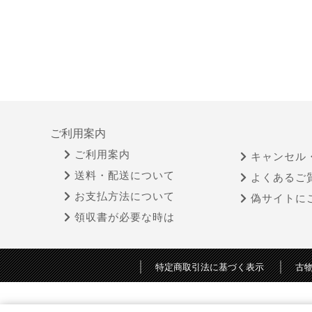
ご利用案内
ご利用案内
キャンセル
送料・配送について
よくあるご
お支払方法について
偽サイトに
領収書が必要な時は
特定商取引法に基づく表示
古