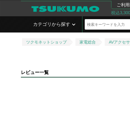
ご利用
税込3,3
カテゴリから探す
ツクモネットショップ
家電総合
AVアクセ
レビュー一覧