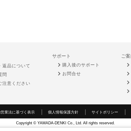
サポート
ご案
購入後のサポート
・返品について
お問合せ
質問
ご注意ください
物営業法に基づく表示
個人情報保護方針
サイトポリシー
Copyright © YAMADA-DENKI Co., Ltd. All rights reserved.