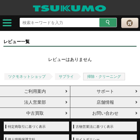
レビュー一覧
レビューはありません
ツクモネットショップ
サプライ
掃除・クリーニング
ご利用案内
サポート
法人営業部
店舗情報
中古買取
お問い合わせ
特定商取引に基づく表示
古物営業法に基づく表示
個人情報保護方針
サイトポリシー