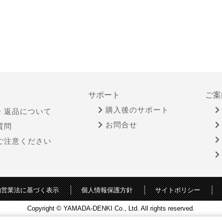
サポート
ご案
購入後のサポート
・返品について
お問合せ
質問
ご注意ください
物営業法に基づく表示
個人情報保護方針
サイトポリシー
Copyright © YAMADA-DENKI Co., Ltd. All rights reserved.