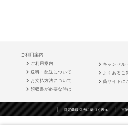
ご利用案内
ご利用案内
キャンセル
送料・配送について
よくあるご
お支払方法について
偽サイトに
領収書が必要な時は
特定商取引法に基づく表示
古