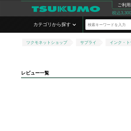
ご利用
税込3,3
カテゴリから探す
ツクモネットショップ
サプライ
インク・ト
レビュー一覧