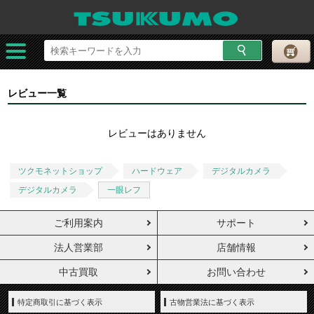
レビュー一覧
レビューはありません
ツクモネットショップ
ハードウェア
デジタルカメラ
デジタルカメラ
一眼レフ
ご利用案内
サポート
法人営業部
店舗情報
中古買取
お問い合わせ
特定商取引に基づく表示
古物営業法に基づく表示