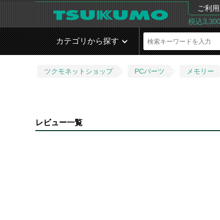
ご利用
税込3,3
カテゴリから探す
ツクモネットショップ
PCパーツ
メモリー
レビュー一覧