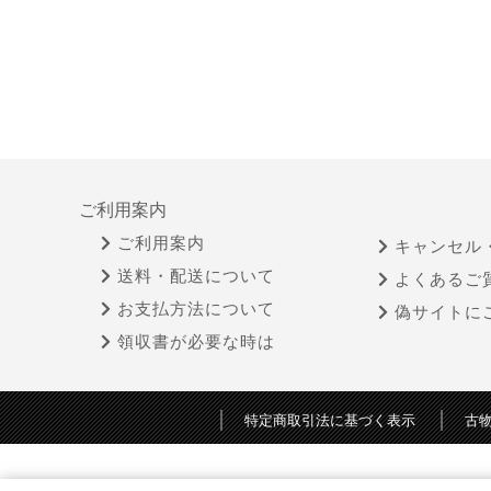
ご利用案内
ご利用案内
キャンセル
送料・配送について
よくあるご
お支払方法について
偽サイトに
領収書が必要な時は
特定商取引法に基づく表示
古