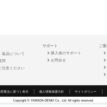
サポート
ご案
購入後のサポート
・返品について
お問合せ
質問
ご注意ください
物営業法に基づく表示
個人情報保護方針
サイトポリシー
Copyright © YAMADA-DENKI Co., Ltd. All rights reserved.