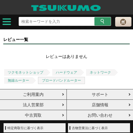
レビュー一覧
レビューはありません
ツクモネットショップ
ハードウェア
ネットワーク
無線ルーター
ブロードバンドルーター
ご利用案内
サポート
法人営業部
店舗情報
中古買取
お問い合わせ
特定商取引に基づく表示
古物営業法に基づく表示