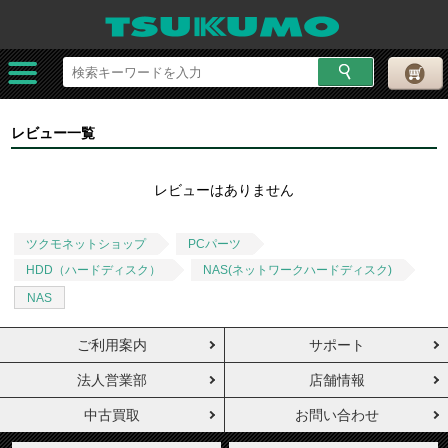
レビュー一覧
レビューはありません
ツクモネットショップ
PCパーツ
HDD（ハードディスク）
NAS(ネットワークハードディスク)
NAS
ご利用案内
サポート
法人営業部
店舗情報
中古買取
お問い合わせ