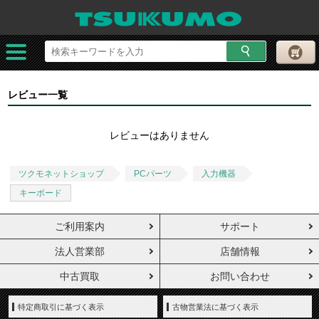
レビュー一覧
レビューはありません
ツクモネットショップ
PCパーツ
入力機器
キーボード
ご利用案内
サポート
法人営業部
店舗情報
中古買取
お問い合わせ
特定商取引に基づく表示
古物営業法に基づく表示