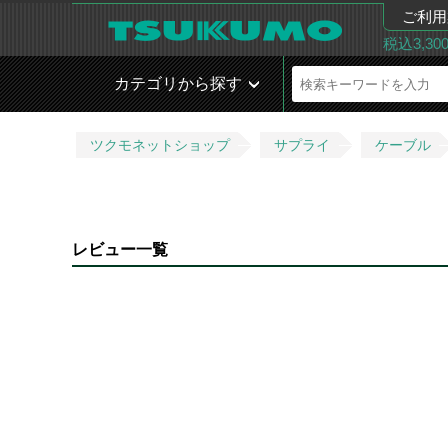
ご利用
税込3,3
カテゴリから探す
ツクモネットショップ
サプライ
ケーブル
レビュー一覧