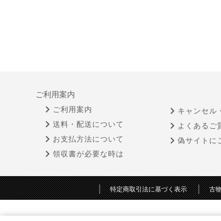
ご利用案内
ご利用案内
キャンセル
送料・配送について
よくあるご
お支払方法について
偽サイトに
領収書が必要な時は
特定商取引法に基づく表示
古