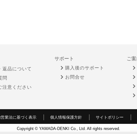
サポート
ご案
購入後のサポート
・返品について
お問合せ
質問
ご注意ください
物営業法に基づく表示
個人情報保護方針
サイトポリシー
Copyright © YAMADA-DENKI Co., Ltd. All rights reserved.