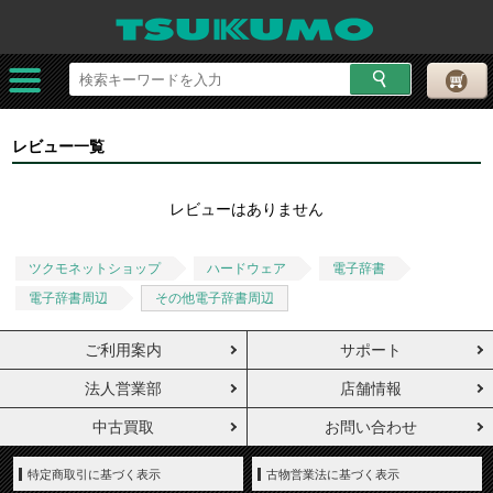
レビュー一覧
レビューはありません
ツクモネットショップ
ハードウェア
電子辞書
電子辞書周辺
その他電子辞書周辺
ご利用案内
サポート
法人営業部
店舗情報
中古買取
お問い合わせ
特定商取引に基づく表示
古物営業法に基づく表示