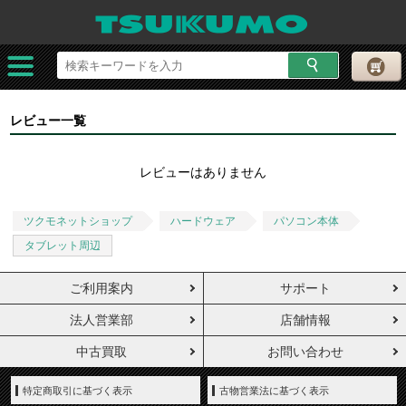
レビュー一覧
レビューはありません
ツクモネットショップ
ハードウェア
パソコン本体
タブレット周辺
ご利用案内
サポート
法人営業部
店舗情報
中古買取
お問い合わせ
特定商取引に基づく表示
古物営業法に基づく表示