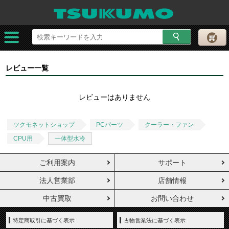
レビュー一覧
レビューはありません
ツクモネットショップ
PCパーツ
クーラー・ファン
CPU用
一体型水冷
ご利用案内
サポート
法人営業部
店舗情報
中古買取
お問い合わせ
特定商取引に基づく表示
古物営業法に基づく表示