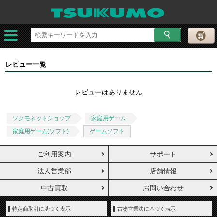
レビュー一覧
レビューはありません
ツクモネットショップ
家庭用ゲーム
家庭用ゲーム(ソフト)
ゲームソフト
ご利用案内
サポート
法人営業部
店舗情報
中古買取
お問い合わせ
特定商取引に基づく表示
古物営業法に基づく表示