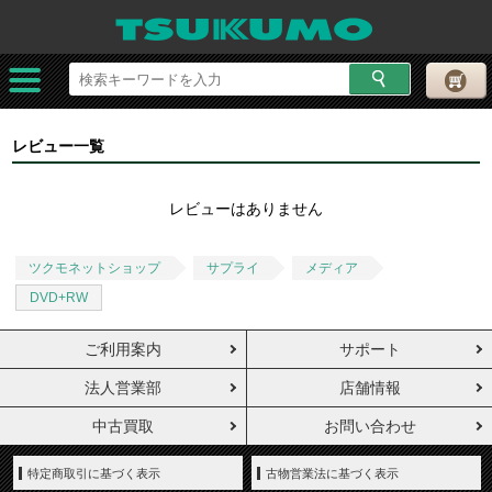
レビュー一覧
レビューはありません
ツクモネットショップ
サプライ
メディア
DVD+RW
ご利用案内
サポート
法人営業部
店舗情報
中古買取
お問い合わせ
特定商取引に基づく表示
古物営業法に基づく表示