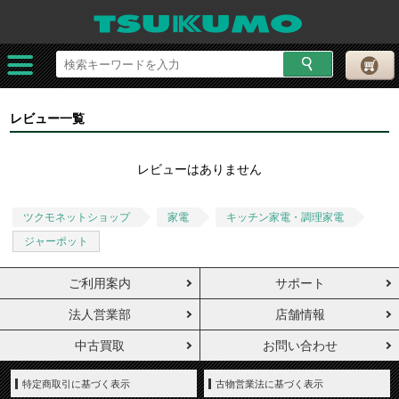
レビュー一覧
レビューはありません
ツクモネットショップ
家電
キッチン家電・調理家電
ジャーポット
ご利用案内
サポート
法人営業部
店舗情報
中古買取
お問い合わせ
特定商取引に基づく表示
古物営業法に基づく表示