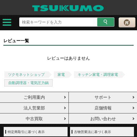
レビュー一覧
レビューはありません
ツクモネットショップ
家電
キッチン家電・調理家電
自動調理器・電気圧力鍋
ご利用案内
サポート
法人営業部
店舗情報
中古買取
お問い合わせ
特定商取引に基づく表示
古物営業法に基づく表示