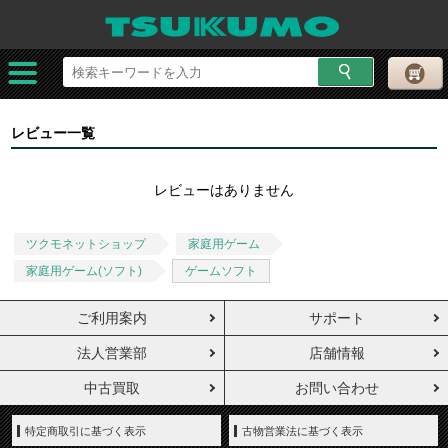
レビュー一覧
レビューはありません
ツクモネットショップ
家庭用ゲーム
家庭用ゲーム(ソフト)
ゲームソフト
ご利用案内
サポート
法人営業部
店舗情報
中古買取
お問い合わせ
特定商取引に基づく表示
古物営業法に基づく表示