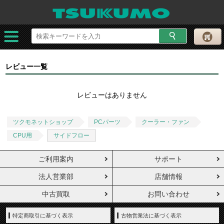
レビュー一覧
レビューはありません
ツクモネットショップ
PCパーツ
クーラー・ファン
CPU用
サイドフロー
ご利用案内
サポート
法人営業部
店舗情報
中古買取
お問い合わせ
特定商取引に基づく表示
古物営業法に基づく表示