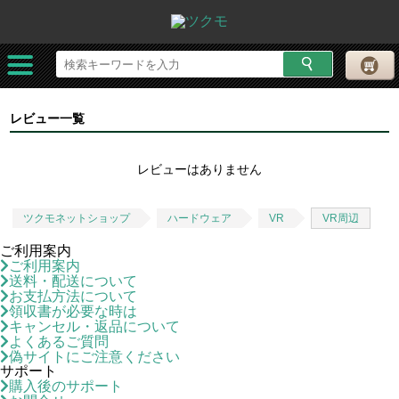
レビュー一覧
レビューはありません
ツクモネットショップ
ハードウェア
VR
VR周辺
ご利用案内
ご利用案内
送料・配送について
お支払方法について
領収書が必要な時は
キャンセル・返品について
よくあるご質問
偽サイトにご注意ください
サポート
購入後のサポート