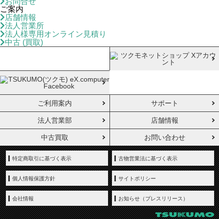
お問合せ
ご案内
店舗情報
法人営業所
法人様専用オンライン見積り
中古 (買取)
ご利用案内
サポート
法人営業部
店舗情報
中古買取
お問い合わせ
特定商取引に基づく表示
古物営業法に基づく表示
個人情報保護方針
サイトポリシー
会社情報
お知らせ（プレスリリース）