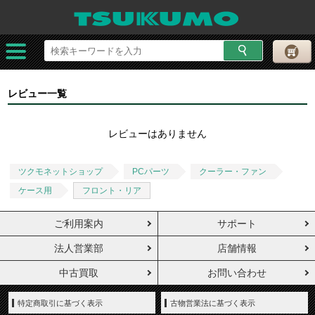
レビュー一覧
レビューはありません
ツクモネットショップ
PCパーツ
クーラー・ファン
ケース用
フロント・リア
ご利用案内
サポート
法人営業部
店舗情報
中古買取
お問い合わせ
特定商取引に基づく表示
古物営業法に基づく表示