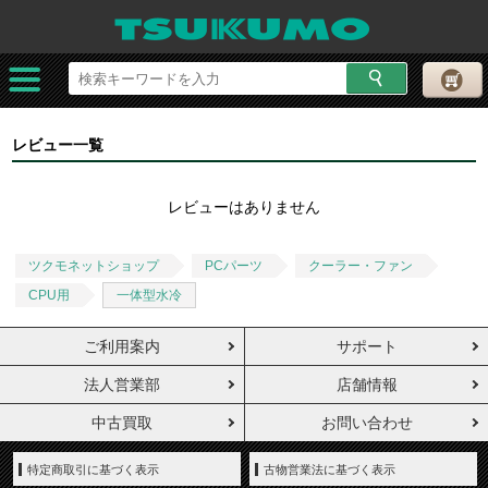
レビュー一覧
レビューはありません
ツクモネットショップ
PCパーツ
クーラー・ファン
CPU用
一体型水冷
ご利用案内
サポート
法人営業部
店舗情報
中古買取
お問い合わせ
特定商取引に基づく表示
古物営業法に基づく表示