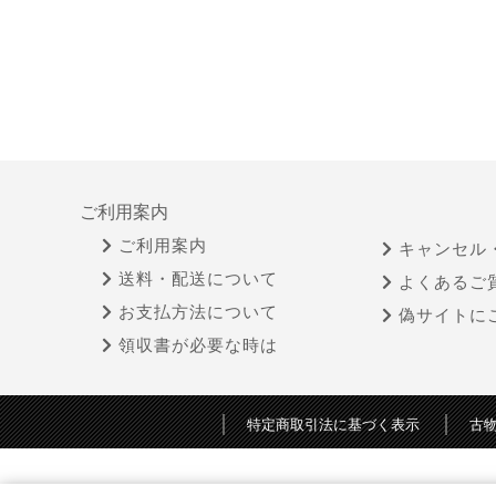
ご利用案内
ご利用案内
キャンセル
送料・配送について
よくあるご
お支払方法について
偽サイトに
領収書が必要な時は
特定商取引法に基づく表示
古