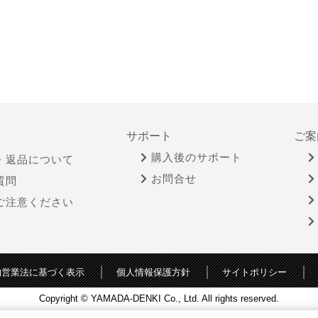
サポート
ご案
購入後のサポート
・返品について
お問合せ
質問
ご注意ください
物営業法に基づく表示
個人情報保護方針
サイトポリシー
Copyright © YAMADA-DENKI Co., Ltd. All rights reserved.