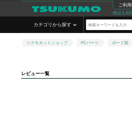
ご利用
税込3,3
カテゴリから探す
ツクモネットショップ
PCパーツ
ボード類
レビュー一覧