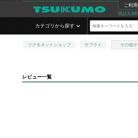
ご利用
税込3,3
カテゴリから探す
ツクモネットショップ
サプライ
その他サ
レビュー一覧