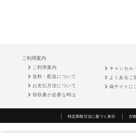
ご利用案内
ご利用案内
キャンセル
送料・配送について
よくあるご
お支払方法について
偽サイトに
領収書が必要な時は
特定商取引法に基づく表示
古