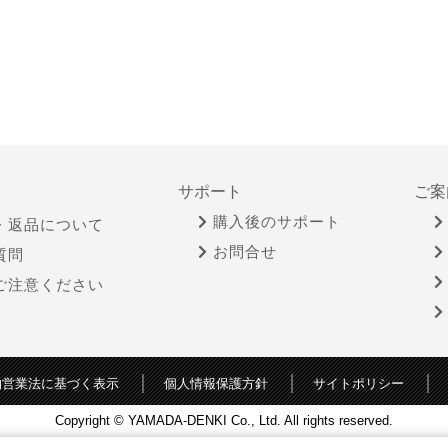
サポート
ご案
購入後のサポート
・返品について
お問合せ
質問
ご注意ください
物営業法に基づく表示
個人情報保護方針
サイトポリシー
Copyright © YAMADA-DENKI Co., Ltd. All rights reserved.