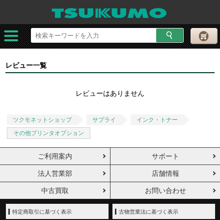
レビュー一覧
レビューはありません
ツクモネットショップ
サプライ
インク・トナー
その他プリンタオプション
ご利用案内
サポート
法人営業部
店舗情報
中古買取
お問い合わせ
特定商取引に基づく表示
古物営業法に基づく表示