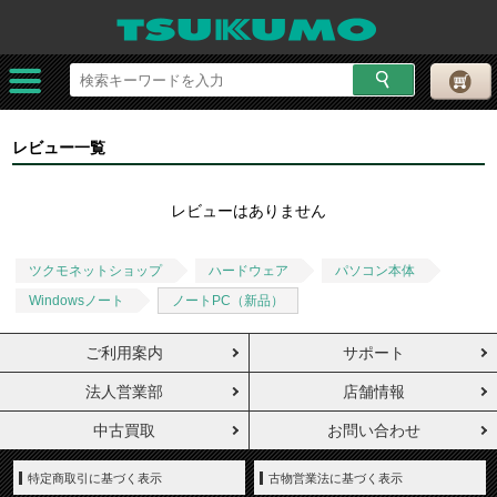
レビュー一覧
レビューはありません
ツクモネットショップ
ハードウェア
パソコン本体
Windowsノート
ノートPC（新品）
ご利用案内
サポート
法人営業部
店舗情報
中古買取
お問い合わせ
特定商取引に基づく表示
古物営業法に基づく表示