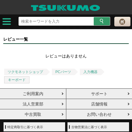
レビュー一覧
レビューはありません
ツクモネットショップ
PCパーツ
入力機器
キーボード
ご利用案内
サポート
法人営業部
店舗情報
中古買取
お問い合わせ
特定商取引に基づく表示
古物営業法に基づく表示