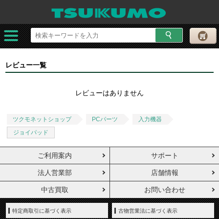
レビュー一覧
レビューはありません
ツクモネットショップ
PCパーツ
入力機器
ジョイパッド
ご利用案内
サポート
法人営業部
店舗情報
中古買取
お問い合わせ
特定商取引に基づく表示
古物営業法に基づく表示