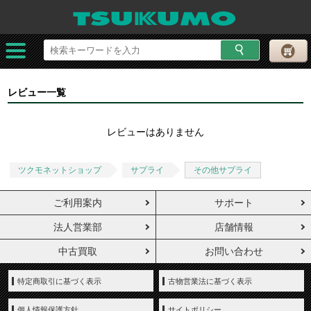
レビュー一覧
レビューはありません
ツクモネットショップ
サプライ
その他サプライ
ご利用案内
サポート
法人営業部
店舗情報
中古買取
お問い合わせ
特定商取引に基づく表示
古物営業法に基づく表示
個人情報保護方針
サイトポリシー