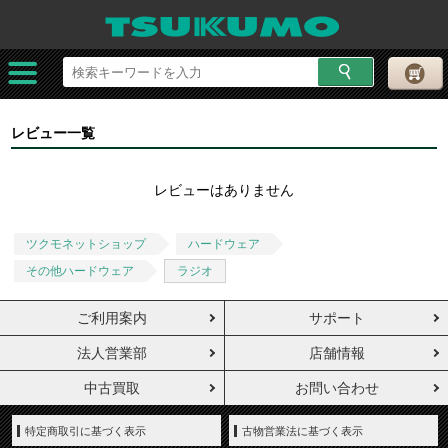
レビュー一覧
レビューはありません
ツクモネットショップ
ハードウェア
その他ハードウェア
ラジオ
ご利用案内
サポート
法人営業部
店舗情報
中古買取
お問い合わせ
特定商取引に基づく表示
古物営業法に基づく表示