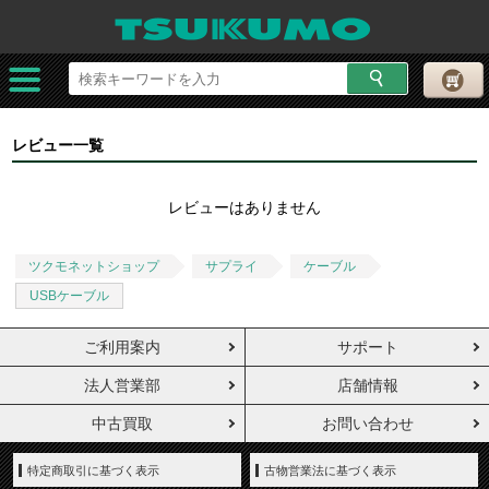
レビュー一覧
レビューはありません
ツクモネットショップ
サプライ
ケーブル
USBケーブル
ご利用案内
サポート
法人営業部
店舗情報
中古買取
お問い合わせ
特定商取引に基づく表示
古物営業法に基づく表示