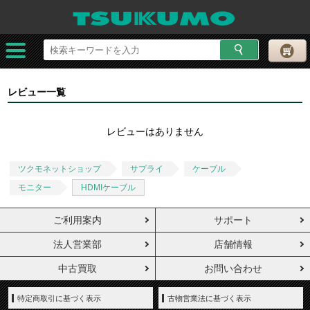
レビュー一覧
レビューはありません
ツクモネットショップ
サプライ
ケーブル
モニター
HDMIケーブル
ご利用案内
サポート
法人営業部
店舗情報
中古買取
お問い合わせ
特定商取引に基づく表示
古物営業法に基づく表示