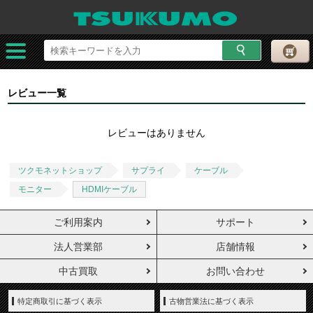
レビュー一覧
レビューはありません
ツクモネットショップ
サプライ
ケーブル
モニター
HDMIケーブル
ご利用案内
サポート
法人営業部
店舗情報
中古買取
お問い合わせ
特定商取引に基づく表示
古物営業法に基づく表示