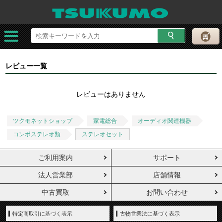
レビュー一覧
レビューはありません
ツクモネットショップ
家電総合
オーディオ関連機器
コンポステレオ類
ステレオセット
ご利用案内
サポート
法人営業部
店舗情報
中古買取
お問い合わせ
特定商取引に基づく表示
古物営業法に基づく表示