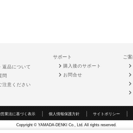
サポート
ご案
購入後のサポート
・返品について
お問合せ
質問
ご注意ください
物営業法に基づく表示
個人情報保護方針
サイトポリシー
Copyright © YAMADA-DENKI Co., Ltd. All rights reserved.