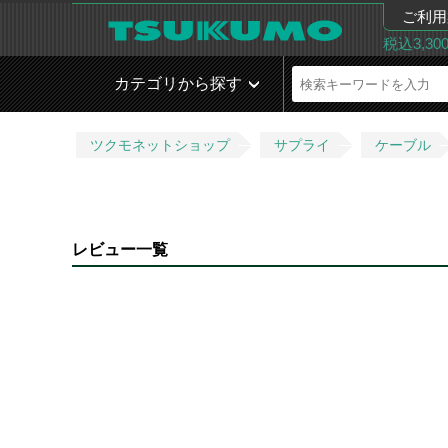
ご利用
税込3,3
カテゴリから探す
ツクモネットショップ
サプライ
ケーブル
レビュー一覧