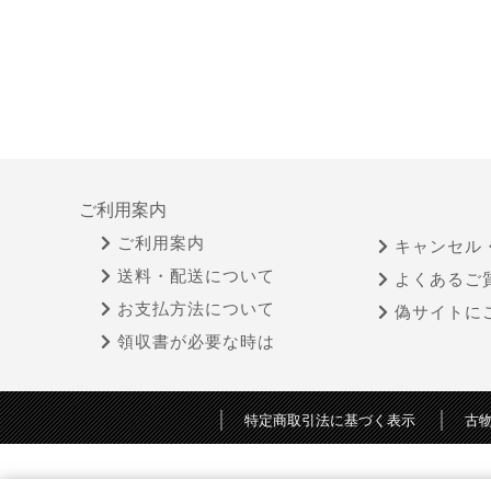
ご利用案内
ご利用案内
キャンセル
送料・配送について
よくあるご
お支払方法について
偽サイトに
領収書が必要な時は
特定商取引法に基づく表示
古