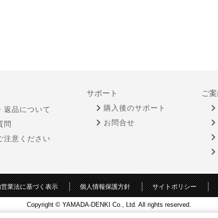
サポート
ご案
購入後のサポート
・返品について
お問合せ
質問
ご注意ください
物営業法に基づく表示
個人情報保護方針
サイトポリシー
Copyright © YAMADA-DENKI Co., Ltd. All rights reserved.