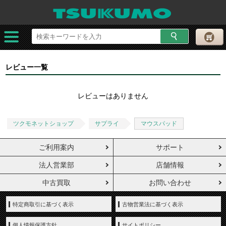
レビュー一覧
レビューはありません
ツクモネットショップ
サプライ
マウスパッド
ご利用案内
サポート
法人営業部
店舗情報
中古買取
お問い合わせ
特定商取引に基づく表示
古物営業法に基づく表示
個人情報保護方針
サイトポリシー