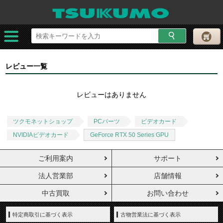
レビュー一覧
レビューはありません
ツクモネットショップ
PCパーツ
ビデオカード
NVIDIAビデオカード
GeForce RTX 50 Series GPU
ご利用案内
サポート
法人営業部
店舗情報
中古買取
お問い合わせ
特定商取引に基づく表示
古物営業法に基づく表示