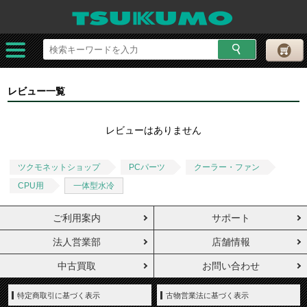
レビュー一覧
レビューはありません
ツクモネットショップ
PCパーツ
クーラー・ファン
CPU用
一体型水冷
ご利用案内
サポート
法人営業部
店舗情報
中古買取
お問い合わせ
特定商取引に基づく表示
古物営業法に基づく表示