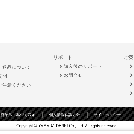
サポート
ご案
購入後のサポート
・返品について
お問合せ
質問
ご注意ください
物営業法に基づく表示
個人情報保護方針
サイトポリシー
Copyright © YAMADA-DENKI Co., Ltd. All rights reserved.