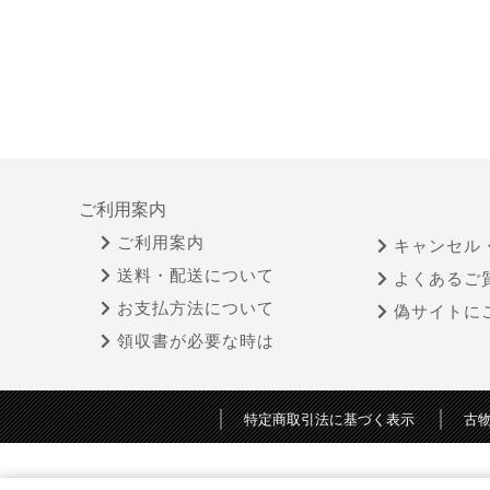
ご利用案内
ご利用案内
キャンセル
送料・配送について
よくあるご
お支払方法について
偽サイトに
領収書が必要な時は
特定商取引法に基づく表示
古