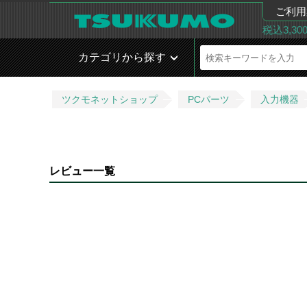
ご利用
税込3,3
カテゴリから探す
ツクモネットショップ
PCパーツ
入力機器
レビュー一覧