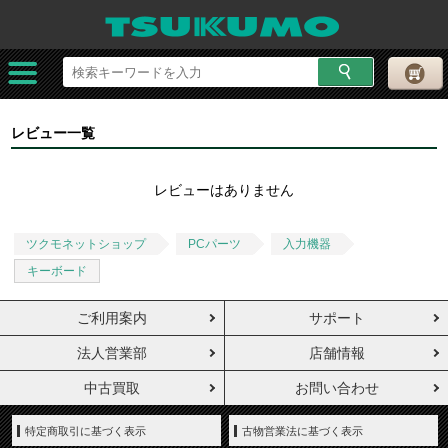
レビュー一覧
レビューはありません
ツクモネットショップ
PCパーツ
入力機器
キーボード
ご利用案内
サポート
法人営業部
店舗情報
中古買取
お問い合わせ
特定商取引に基づく表示
古物営業法に基づく表示