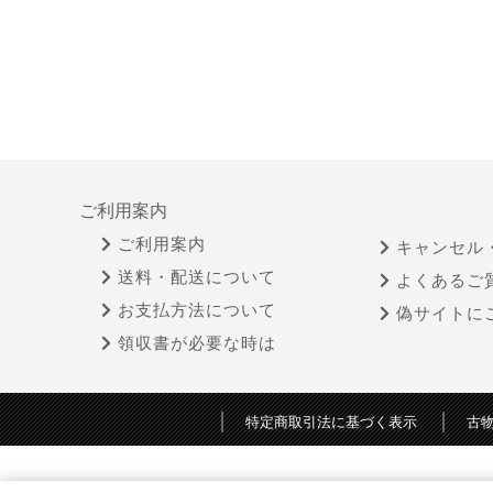
ご利用案内
ご利用案内
キャンセル
送料・配送について
よくあるご
お支払方法について
偽サイトに
領収書が必要な時は
特定商取引法に基づく表示
古