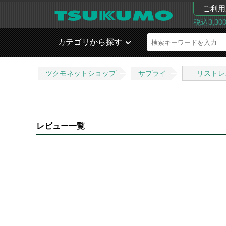
ご利用
税込3,3
カテゴリから探す
ツクモネットショップ
サプライ
リストレ
レビュー一覧