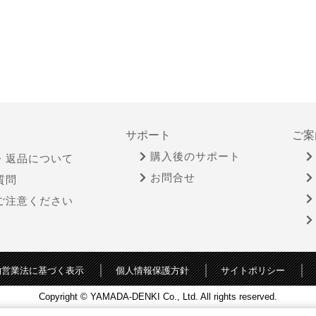
サポート
ご案
購入後のサポート
・返品について
お問合せ
質問
ご注意ください
物営業法に基づく表示
個人情報保護方針
サイトポリシー
Copyright © YAMADA-DENKI Co., Ltd. All rights reserved.